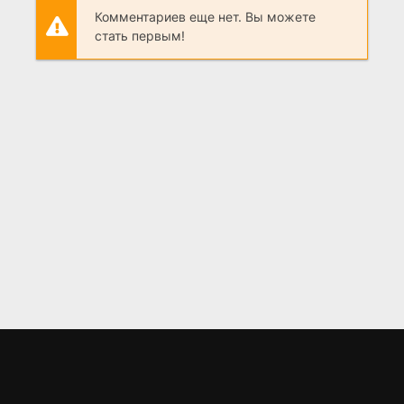
Комментариев еще нет. Вы можете
стать первым!