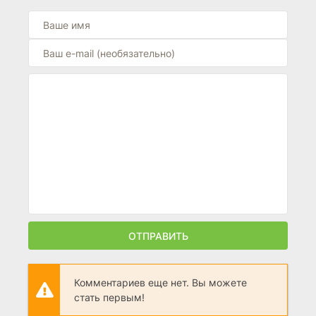
ОТПРАВИТЬ
Комментариев еще нет. Вы можете
стать первым!