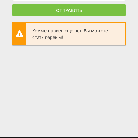
ОТПРАВИТЬ
Комментариев еще нет. Вы можете
стать первым!