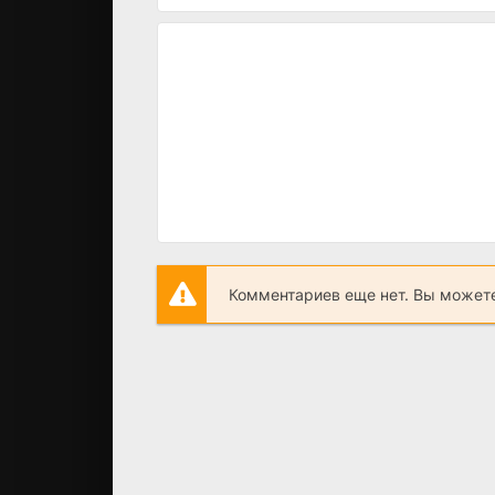
Комментариев еще нет. Вы можете