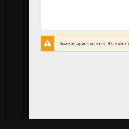
Комментариев еще нет. Вы можете