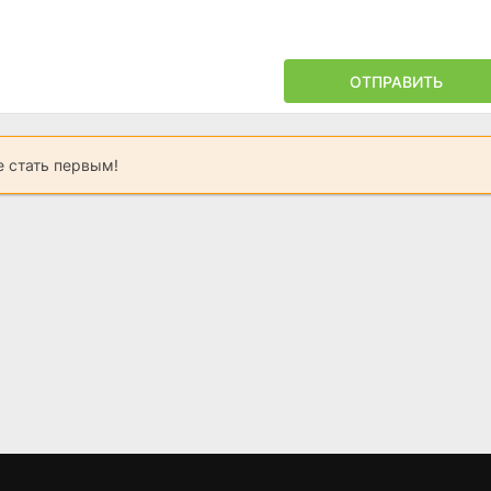
ОТПРАВИТЬ
 стать первым!