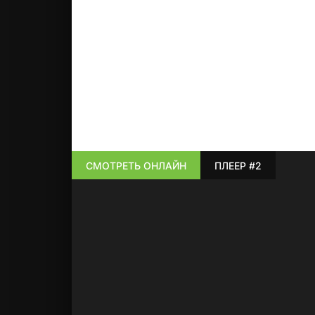
СМОТРЕТЬ ОНЛАЙН
ПЛЕЕР #2