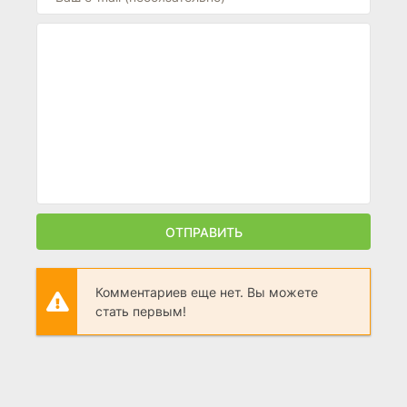
ОТПРАВИТЬ
Комментариев еще нет. Вы можете
стать первым!