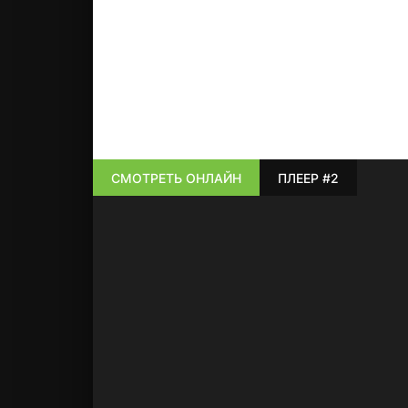
СМОТРЕТЬ ОНЛАЙН
ПЛЕЕР #2