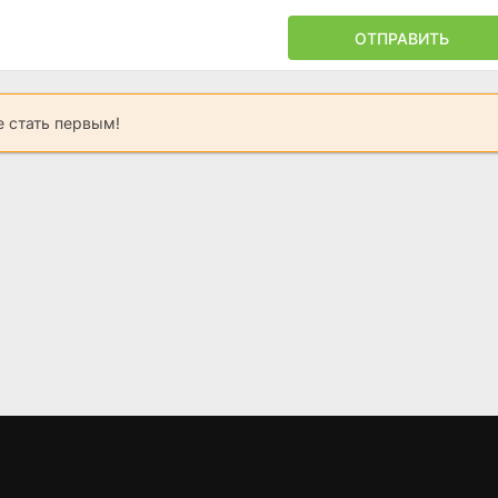
ОТПРАВИТЬ
 стать первым!