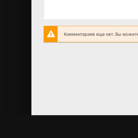
Комментариев еще нет. Вы можете