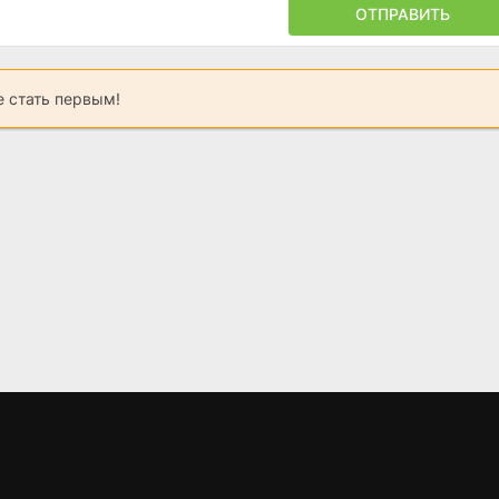
ОТПРАВИТЬ
 стать первым!