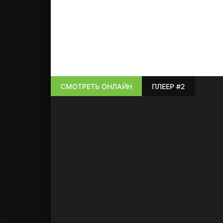
СМОТРЕТЬ ОНЛАЙН
ПЛЕЕР #2