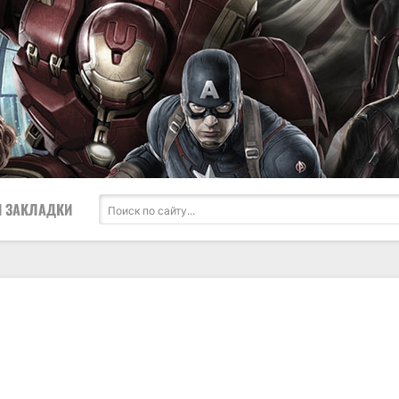
 ЗАКЛАДКИ