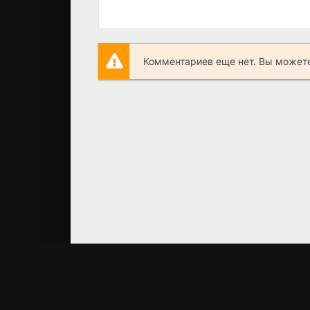
Комментариев еще нет. Вы можете