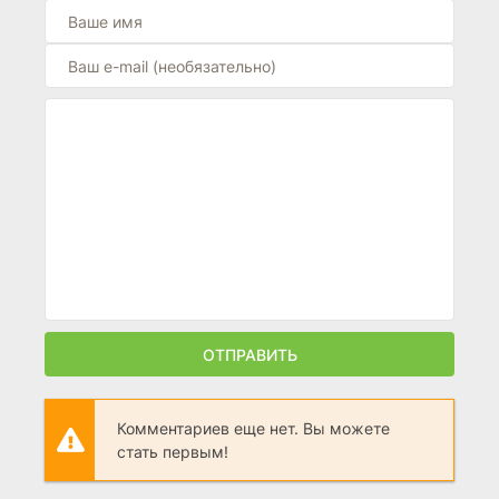
ОТПРАВИТЬ
Комментариев еще нет. Вы можете
стать первым!