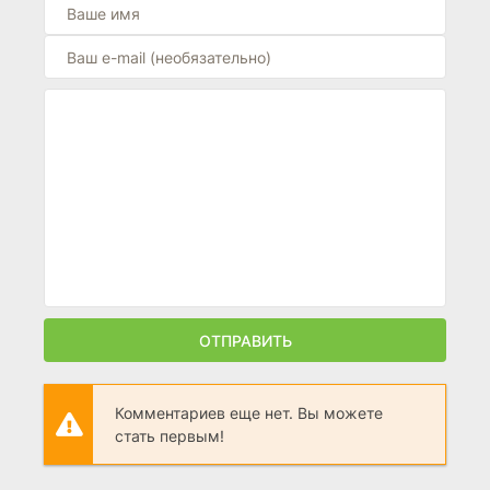
ОТПРАВИТЬ
Комментариев еще нет. Вы можете
стать первым!