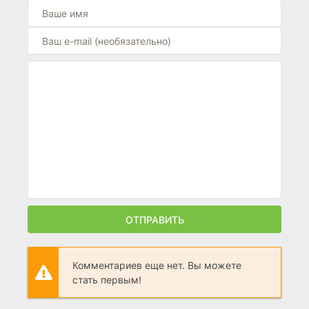
ОТПРАВИТЬ
Комментариев еще нет. Вы можете
стать первым!