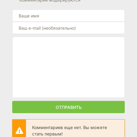
ОТПРАВИТЬ
Комментариев еще нет. Вы можете
стать первым!