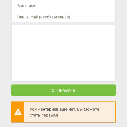
ОТПРАВИТЬ
Комментариев еще нет. Вы можете
стать первым!