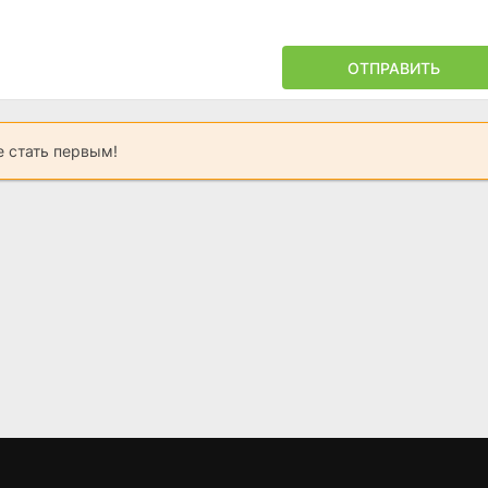
ОТПРАВИТЬ
 стать первым!