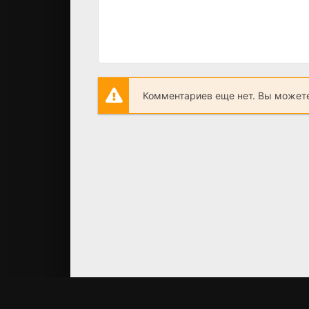
Комментариев еще нет. Вы можете