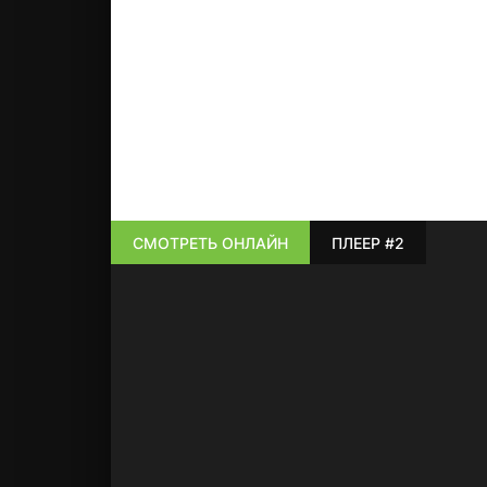
СМОТРЕТЬ ОНЛАЙН
ПЛЕЕР #2