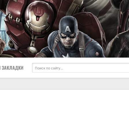
 ЗАКЛАДКИ