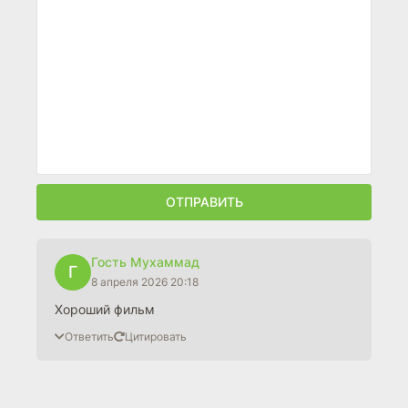
ОТПРАВИТЬ
Гость Мухаммад
Г
8 апреля 2026 20:18
Хороший фильм
Ответить
Цитировать