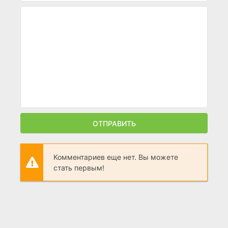
ОТПРАВИТЬ
Комментариев еще нет. Вы можете
стать первым!