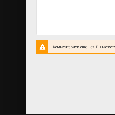
Комментариев еще нет. Вы можете