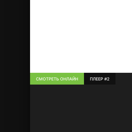
СМОТРЕТЬ ОНЛАЙН
ПЛЕЕР #2