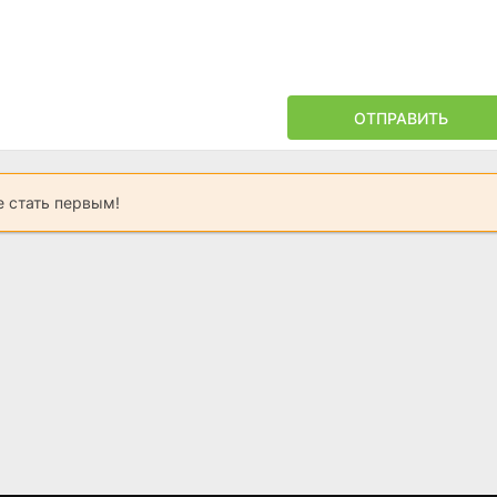
ОТПРАВИТЬ
 стать первым!