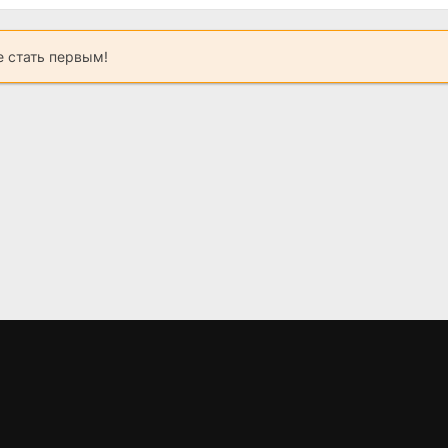
 стать первым!