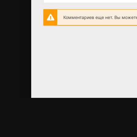
Комментариев еще нет. Вы можете