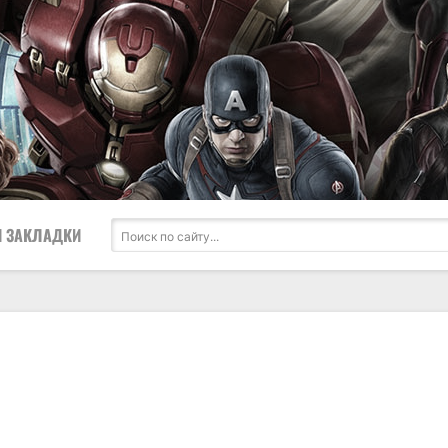
 ЗАКЛАДКИ