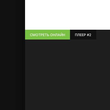
СМОТРЕТЬ ОНЛАЙН
ПЛЕЕР #2