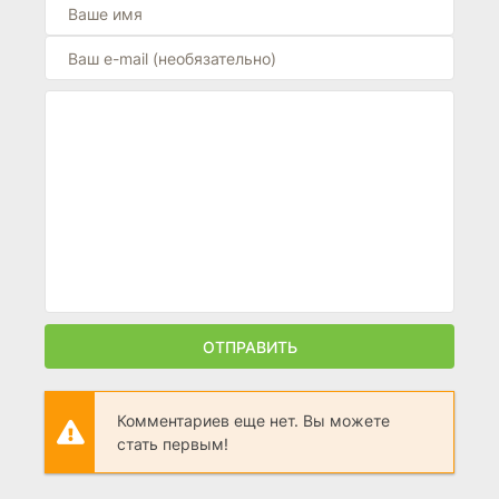
ОТПРАВИТЬ
Комментариев еще нет. Вы можете
стать первым!