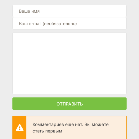
ОТПРАВИТЬ
Комментариев еще нет. Вы можете
стать первым!