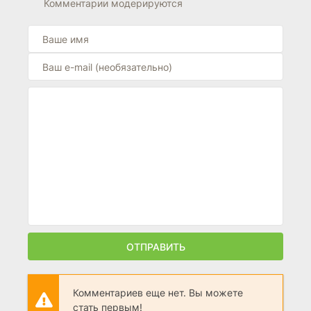
Комментарии модерируются
ОТПРАВИТЬ
Комментариев еще нет. Вы можете
стать первым!