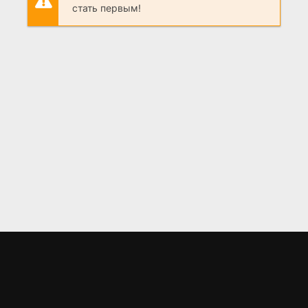
стать первым!