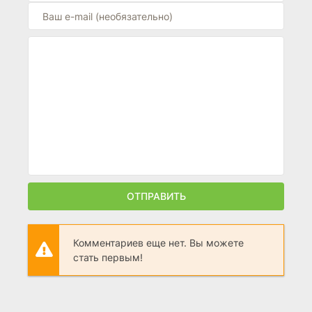
ОТПРАВИТЬ
Комментариев еще нет. Вы можете
стать первым!