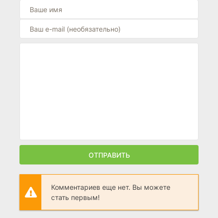
ОТПРАВИТЬ
Комментариев еще нет. Вы можете
стать первым!