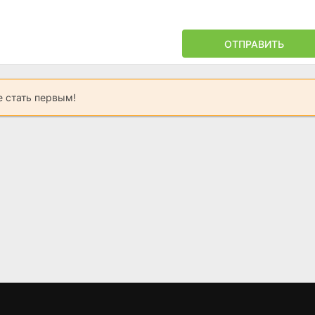
ОТПРАВИТЬ
 стать первым!