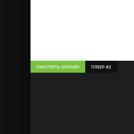
СМОТРЕТЬ ОНЛАЙН
ПЛЕЕР #2