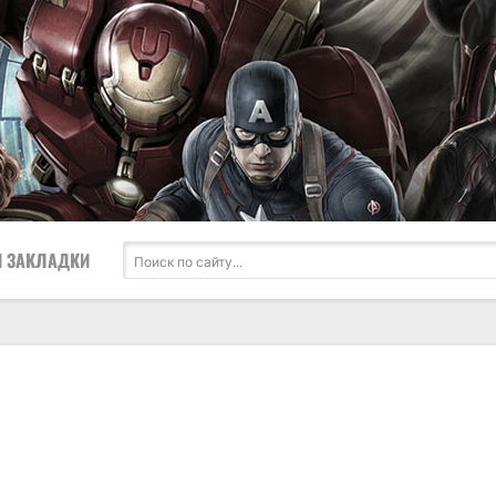
 ЗАКЛАДКИ