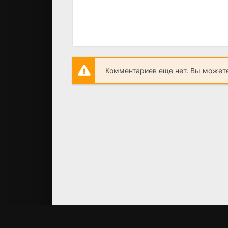
Комментариев еще нет. Вы можете