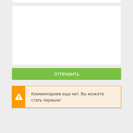
ОТПРАВИТЬ
Комментариев еще нет. Вы можете
стать первым!