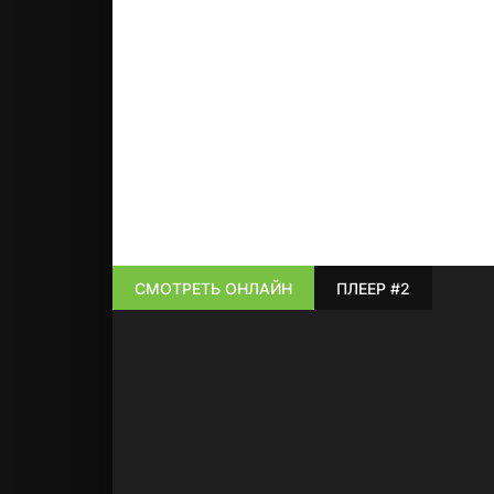
СМОТРЕТЬ ОНЛАЙН
ПЛЕЕР #2