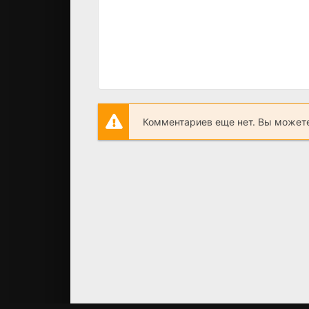
Комментариев еще нет. Вы можете