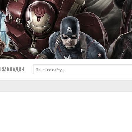
 ЗАКЛАДКИ