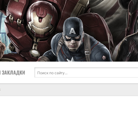
 ЗАКЛАДКИ
3