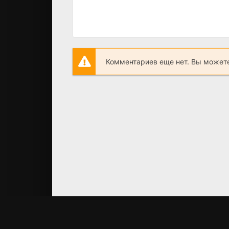
Комментариев еще нет. Вы можете