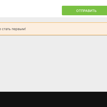
ОТПРАВИТЬ
 стать первым!