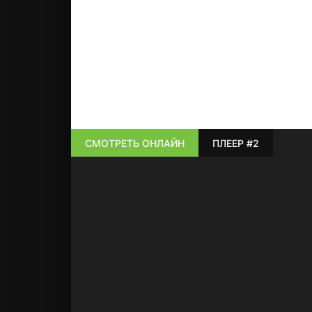
СМОТРЕТЬ ОНЛАЙН
ПЛЕЕР #2