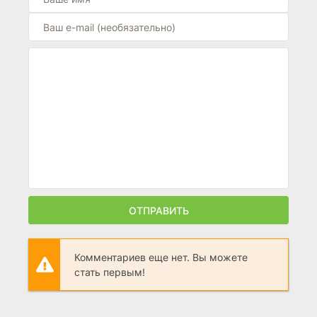
ОТПРАВИТЬ
Комментариев еще нет. Вы можете
стать первым!