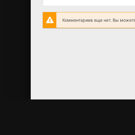
Комментариев еще нет. Вы можете