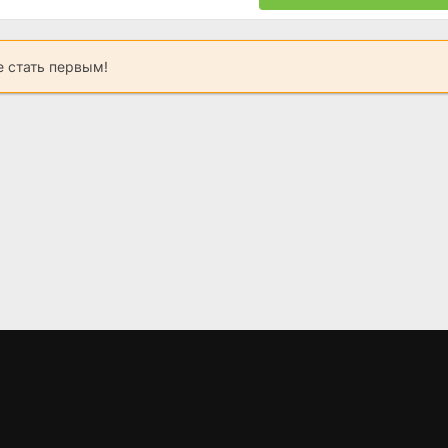
 стать первым!