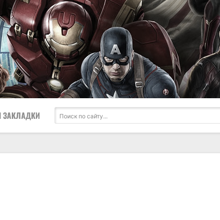
 ЗАКЛАДКИ