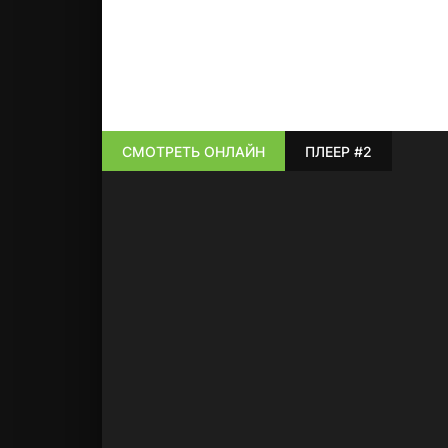
СМОТРЕТЬ ОНЛАЙН
ПЛЕЕР #2