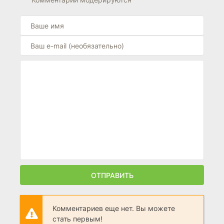
ОТПРАВИТЬ
Комментариев еще нет. Вы можете
стать первым!