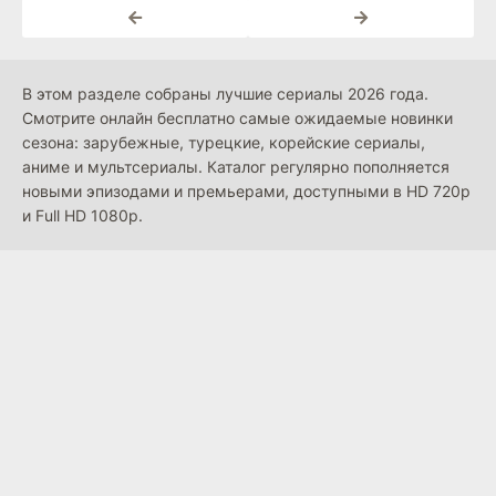
В этом разделе собраны лучшие сериалы 2026 года.
Смотрите онлайн бесплатно самые ожидаемые новинки
сезона: зарубежные, турецкие, корейские сериалы,
аниме и мультсериалы. Каталог регулярно пополняется
новыми эпизодами и премьерами, доступными в HD 720p
и Full HD 1080p.