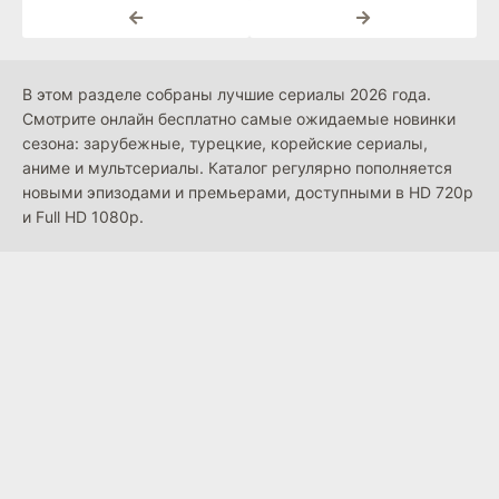
В этом разделе собраны лучшие сериалы 2026 года.
Смотрите онлайн бесплатно самые ожидаемые новинки
сезона: зарубежные, турецкие, корейские сериалы,
аниме и мультсериалы. Каталог регулярно пополняется
новыми эпизодами и премьерами, доступными в HD 720p
и Full HD 1080p.