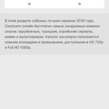
В этом разделе собраны лучшие сериалы 2026 года.
Смотрите онлайн бесплатно самые ожидаемые новинки
сезона: зарубежные, турецкие, корейские сериалы,
аниме и мультсериалы. Каталог регулярно пополняется
новыми эпизодами и премьерами, доступными в HD 720p
и Full HD 1080p.