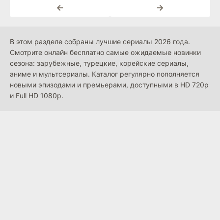
В этом разделе собраны лучшие сериалы 2026 года.
Смотрите онлайн бесплатно самые ожидаемые новинки
сезона: зарубежные, турецкие, корейские сериалы,
аниме и мультсериалы. Каталог регулярно пополняется
новыми эпизодами и премьерами, доступными в HD 720p
и Full HD 1080p.